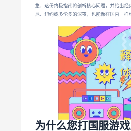
急，这份终极指南将剖析核心问题，并给出经
尼、纽约或多伦多的深夜，也能像在国内一样
为什么您打国服游戏