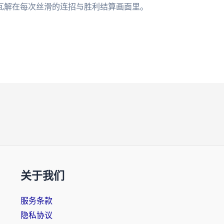
瓦解在每次丝滑的连招与胜利结算画面里。
关于我们
服务条款
隐私协议