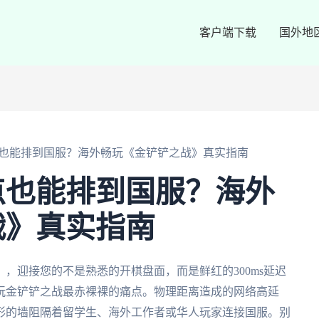
客户端下载
国外地
也能排到国服？海外畅玩《金铲铲之战》真实指南
点也能排到国服？海外
战》真实指南
，迎接您的不是熟悉的开棋盘面，而是鲜红的300ms延迟
玩金铲铲之战最赤裸裸的痛点。物理距离造成的网络高延
形的墙阻隔着留学生、海外工作者或华人玩家连接国服。别