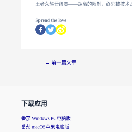
王者荣耀晋级赛——距离的限制，终究被技术
Spread the love
←
前一篇文章
下载应用
番茄 Windows PC电脑版
番茄 macOS苹果电脑版