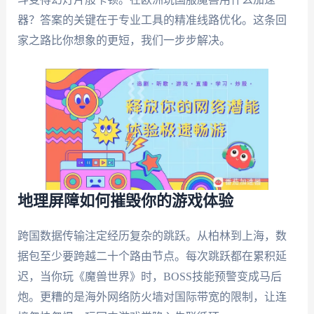
器？答案的关键在于专业工具的精准线路优化。这条回
家之路比你想象的更短，我们一步步解决。
地理屏障如何摧毁你的游戏体验
跨国数据传输注定经历复杂的跳跃。从柏林到上海，数
据包至少要跨越二十个路由节点。每次跳跃都在累积延
迟，当你玩《魔兽世界》时，BOSS技能预警变成马后
炮。更糟的是海外网络防火墙对国际带宽的限制，让连