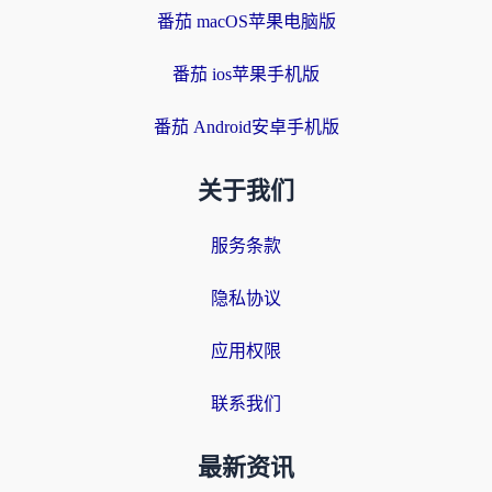
番茄 macOS苹果电脑版
番茄 ios苹果手机版
番茄 Android安卓手机版
关于我们
服务条款
隐私协议
应用权限
联系我们
最新资讯