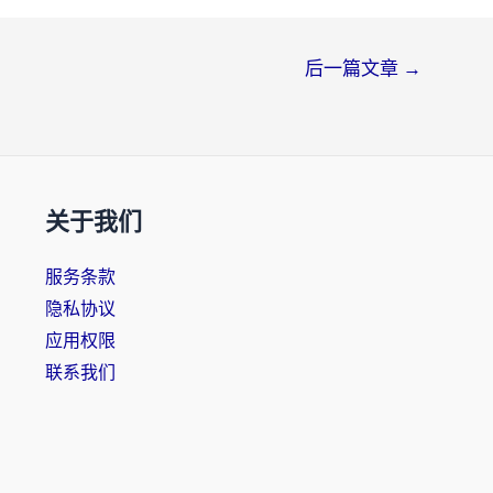
后一篇文章
→
关于我们
服务条款
隐私协议
应用权限
联系我们