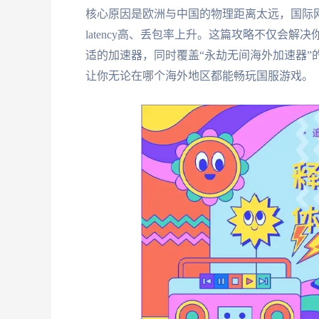
核心原因是欧洲与中国的物理距离太远，国际网
latency高、丢包率上升。这篇攻略不仅会
适的加速器，同时覆盖“永劫无间海外加速器”
让你无论在哪个海外地区都能畅玩国服游戏。