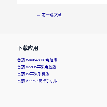
←
前一篇文章
下载应用
番茄 Windows PC电脑版
番茄 macOS苹果电脑版
番茄 ios苹果手机版
番茄 Android安卓手机版