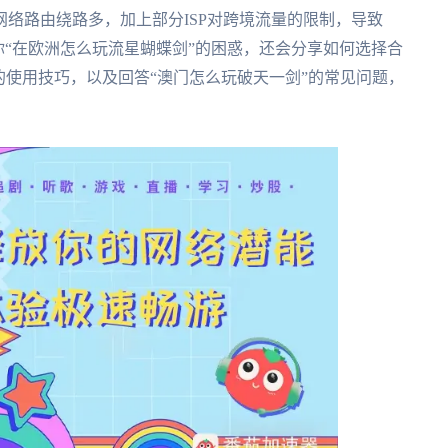
络路由绕路多，加上部分ISP对跨境流量的限制，导致
解决你“在欧洲怎么玩流星蝴蝶剑”的困惑，还会分享如何选择合
的使用技巧，以及回答“澳门怎么玩破天一剑”的常见问题，