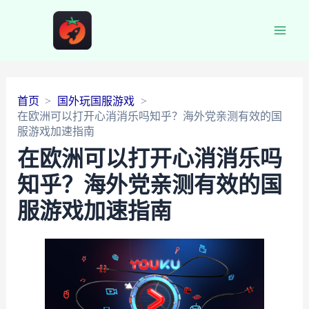
Main
Men
首页
国外玩国服游戏
在欧洲可以打开心消消乐吗知乎？海外党亲测有效的国
服游戏加速指南
在欧洲可以打开心消消乐吗
知乎？海外党亲测有效的国
服游戏加速指南