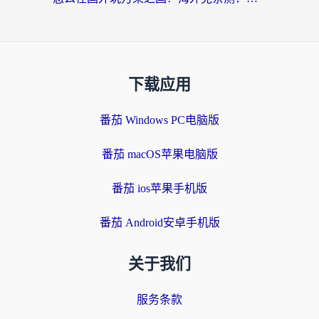
下载应用
番茄 Windows PC电脑版
番茄 macOS苹果电脑版
番茄 ios苹果手机版
番茄 Android安卓手机版
关于我们
服务条款