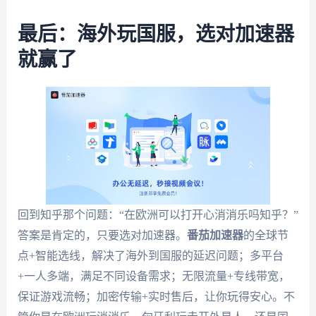
最后：海外玩国服，选对加速器
就赢了
回到知乎那个问题：“在欧洲可以打开心消消乐吗知乎？”
答案是肯定的，只要选对加速器。
番茄加速器
的全球节
点+智能选线，解决了海外到国服的延迟问题；多平台
+一人多端，满足不同设备需求；无限流量+专线带宽，
保证游戏流畅；加密传输+实时售后，让你玩得安心。不