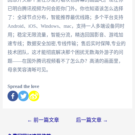
已明白腾讯视频为何会拒你门外。你也知道该怎么选择
了：全球节点分布，智能推荐最优线路；多个平台支持
Android、iOS、Windows、mac，支持一人多端设备同时
用；稳定无限流量，智能分流，精选回国影音、游戏加
速专线；数据安全加密,专线传输；售后实时保障,专业的
技术团队，这才能彻底解决那个困扰无数海外游子的问
题——在国外腾讯视频看不了怎么办？高清的画面里，
母亲笑容清晰可见。
Spread the love
←
前一篇文章
后一篇文章
→