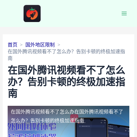
Main
Men
首页
国外地区限制
在国外腾讯视频看不了怎么办？告别卡顿的终极加速指
南
在国外腾讯视频看不了怎么
办？告别卡顿的终极加速指
南
在国外腾讯视频看不了怎么办
在国外腾讯视频看不了
怎么办？告别卡顿的终极加速指南