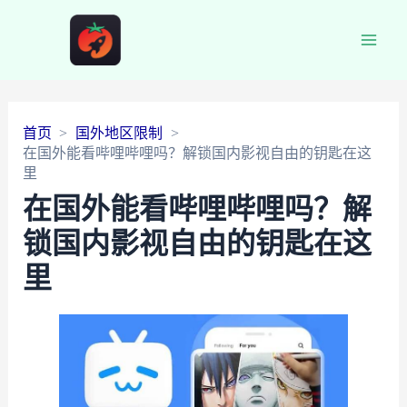
Main
Men
首页
国外地区限制
在国外能看哔哩哔哩吗？解锁国内影视自由的钥匙在这
里
在国外能看哔哩哔哩吗？解
锁国内影视自由的钥匙在这
里