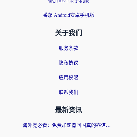
番茄 ios苹果手机版
番茄 Android安卓手机版
关于我们
服务条款
隐私协议
应用权限
联系我们
最新资讯
海外党必看：免费加速器回国真的靠谱吗？3步教你选到好用的归雁替代