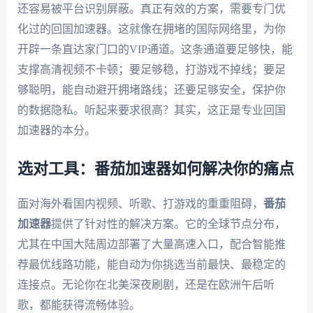
还容易被平台识别屏蔽。真正有效的方案，需要专门优
化过的回国加速器。这就像在拥堵的国际网络里，为你
开辟一条直达家门口的VIP通道。这条通道要足够快，能
支撑高清视频不卡顿；要足够稳，打游戏不掉线；要足
够聪明，能自动避开拥堵路线；还要足够安全，保护你
的数据隐私。听起来要求很高？其实，这正是专业回国
加速器的本分。
选对工具：番茄加速器如何解决你的痛点
面对海外看国内视频、听歌、打游戏的重重阻碍，
番茄
加速器
提供了针对性的解决方案。它的全球节点分布，
尤其在中国大陆周边部署了大量高速入口，配合智能推
荐最优线路功能，能自动为你挑选当前最快、最稳定的
连接点。无论你在北美深夜刷剧，还是在欧洲午后听
歌，都能获得流畅体验。