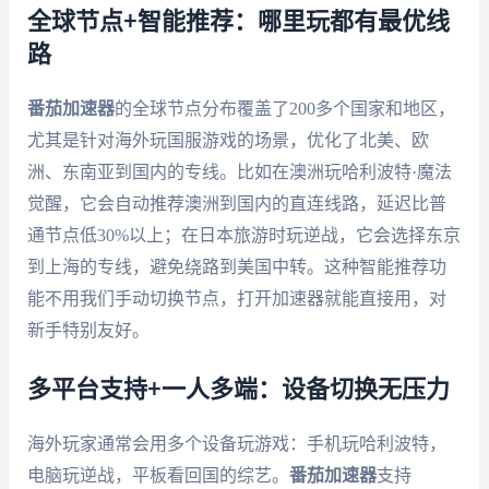
全球节点+智能推荐：哪里玩都有最优线
路
番茄加速器
的全球节点分布覆盖了200多个国家和地区，
尤其是针对海外玩国服游戏的场景，优化了北美、欧
洲、东南亚到国内的专线。比如在澳洲玩哈利波特·魔法
觉醒，它会自动推荐澳洲到国内的直连线路，延迟比普
通节点低30%以上；在日本旅游时玩逆战，它会选择东京
到上海的专线，避免绕路到美国中转。这种智能推荐功
能不用我们手动切换节点，打开加速器就能直接用，对
新手特别友好。
多平台支持+一人多端：设备切换无压力
海外玩家通常会用多个设备玩游戏：手机玩哈利波特，
电脑玩逆战，平板看回国的综艺。
番茄加速器
支持