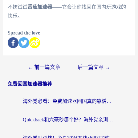
不妨试试
番茄加速器
——它会让你找回在国内玩游戏的
快乐。
Spread the love
←
前一篇文章
后一篇文章
→
免费回国加速器推荐
海外党必看：免费加速器回国真的靠谱吗？3步教你选到好用的归雁替代
Quickback和六毫秒哪个好？海外党亲测：选对回国加速器，无缝刷剧办公不再愁