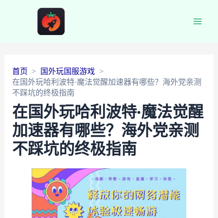
Main
Men
首页
国外玩国服游戏
在国外玩哈利波特·魔法觉醒加速器有哪些？海外党亲测
不踩坑的终极指南
在国外玩哈利波特·魔法觉醒
加速器有哪些？海外党亲测
不踩坑的终极指南