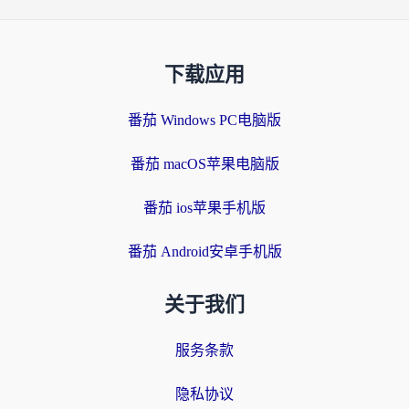
下载应用
番茄 Windows PC电脑版
番茄 macOS苹果电脑版
番茄 ios苹果手机版
番茄 Android安卓手机版
关于我们
服务条款
隐私协议