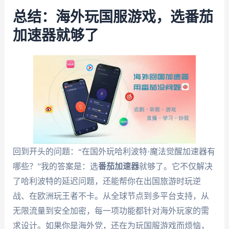
总结：海外玩国服游戏，选番茄
加速器就够了
回到开头的问题：“在国外玩哈利波特·魔法觉醒加速器有
哪些？”我的答案是：选
番茄加速器
就够了。它不仅解决
了哈利波特的延迟问题，还能帮你在出国旅游时玩逆
战、在欧洲玩王者不卡。从全球节点到多平台支持，从
无限流量到安全加密，每一项功能都针对海外玩家的需
求设计。如果你是海外党，还在为玩国服游戏而烦恼，