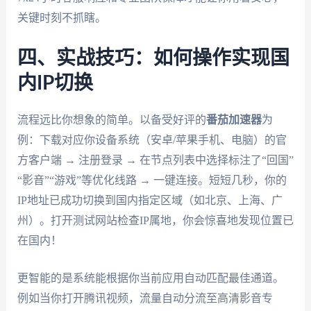
关键时刻不抓瞎。
四、实战技巧：如何操作实现国
内IP切换
流程远比你想象的简单。以备受好评的
番茄加速器
为
例：下载对应你设备系统（安卓/苹果手机、电脑）的官
方客户端 → 注册登录 → 在节点列表中选择标注了“回国”
“影音”“游戏”等优化线路 → 一键连接。短短几秒，你的
IP地址已成功切换到国内指定区域（如北京、上海、广
州）。打开测试网站检查IP属地，你会惊喜地发现位置已
在国内！
更智能的是系统能根据你当前应用自动匹配最佳通道。
例如当你打开腾讯视频，流量自动分流至高清影音专