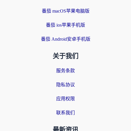
番茄 macOS苹果电脑版
番茄 ios苹果手机版
番茄 Android安卓手机版
关于我们
服务条款
隐私协议
应用权限
联系我们
最新资讯