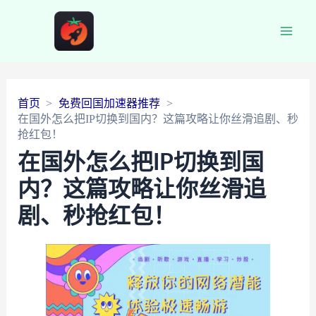
Main
Men
首页
免费回国加速器推荐
在国外怎么把IP切换到国内？这篇攻略让你丝滑追剧、秒
抢红包！
在国外怎么把IP切换到国
内？这篇攻略让你丝滑追
剧、秒抢红包！