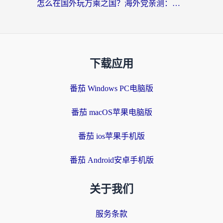
怎么在国外玩万乘之国？海外党亲测：突破限制的3个实用技巧
下载应用
番茄 Windows PC电脑版
番茄 macOS苹果电脑版
番茄 ios苹果手机版
番茄 Android安卓手机版
关于我们
服务条款