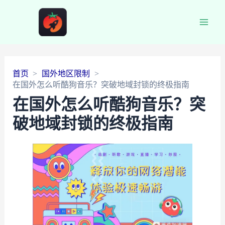
Main
Men
首页
国外地区限制
在国外怎么听酷狗音乐？突破地域封锁的终极指南
在国外怎么听酷狗音乐？突
破地域封锁的终极指南