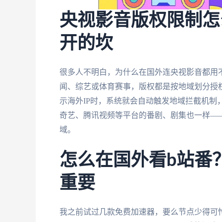
央视影音版权限制怎
开的坎
很多人不明白，为什么在国外连央视影音都用
闻、综艺或体育赛事，版权都是按地域划分授
示海外IP时，系统就会自动触发地域拦截机制
奇艺、腾讯视频等平台的番剧、剧集也一样—
域。
怎么在国外看b站番
重要
我之前试过几款免费加速器，要么节点少得可怜