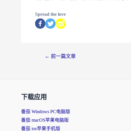
Spread the love
←
前一篇文章
下载应用
番茄 Windows PC电脑版
番茄 macOS苹果电脑版
番茄 ios苹果手机版