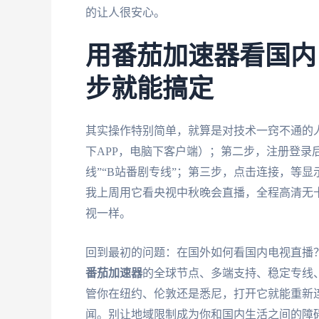
的让人很安心。
用番茄加速器看国内
步就能搞定
其实操作特别简单，就算是对技术一窍不通的
下APP，电脑下客户端）；第二步，注册登录
线”“B站番剧专线”；第三步，点击连接，等
我上周用它看央视中秋晚会直播，全程高清无
视一样。
回到最初的问题：在国外如何看国内电视直播？
番茄加速器
的全球节点、多端支持、稳定专线
管你在纽约、伦敦还是悉尼，打开它就能重新
闻。别让地域限制成为你和国内生活之间的障