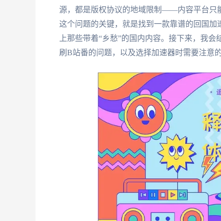
源，都是版权协议的地域限制——内容平台只能
这个问题的关键，就是找到一款靠谱的回国加
上那些带着“乡愁”的国内内容。接下来，我会
刷B站番的问题，以及选择加速器时需要注意