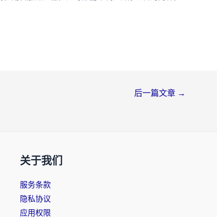
后一篇文章
→
关于我们
服务条款
隐私协议
应用权限