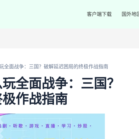
客户端下载
国外地
玩全面战争：三国？破解延迟困局的终极作战指南
么玩全面战争：三国？
终极作战指南