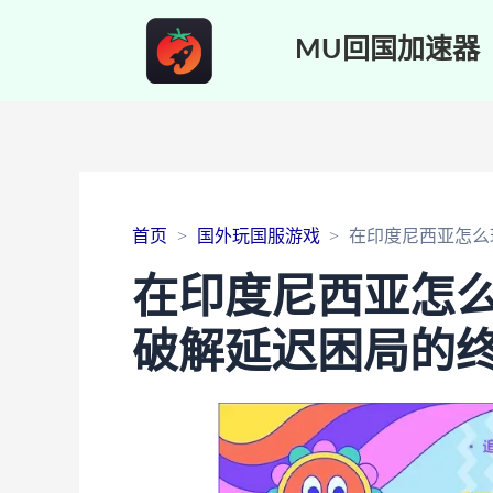
MU回国加速器
首页
国外玩国服游戏
在印度尼西亚怎么
在印度尼西亚怎
破解延迟困局的