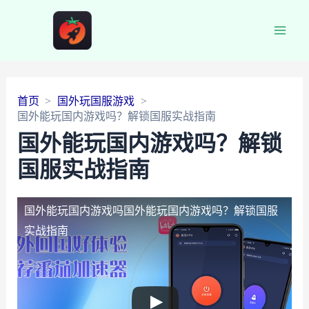
Main
Men
首页
国外玩国服游戏
国外能玩国内游戏吗？解锁国服实战指南
国外能玩国内游戏吗？解锁
国服实战指南
国外能玩国内游戏吗
国外能玩国内游戏吗？解锁国服
实战指南