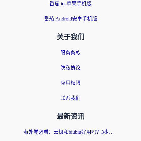
番茄 ios苹果手机版
番茄 Android安卓手机版
关于我们
服务条款
隐私协议
应用权限
联系我们
最新资讯
海外党必看：云极和biubiu好用吗？3步选对回国加速器，无缝刷国内剧玩手游