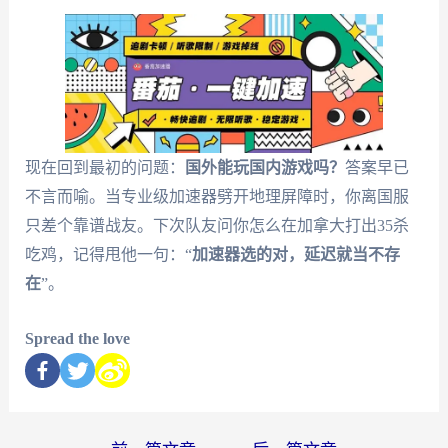
现在回到最初的问题：
国外能玩国内游戏吗？
答案早已
不言而喻。当专业级加速器劈开地理屏障时，你离国服
只差个靠谱战友。下次队友问你怎么在加拿大打出35杀
吃鸡，记得甩他一句：“
加速器选的对，延迟就当不存
在
”。
Spread the love