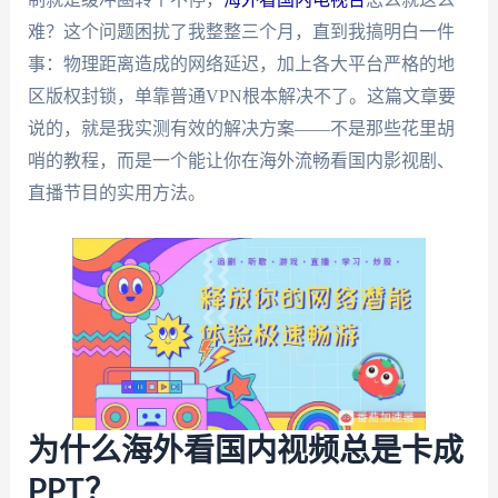
难？这个问题困扰了我整整三个月，直到我搞明白一件
事：物理距离造成的网络延迟，加上各大平台严格的地
区版权封锁，单靠普通VPN根本解决不了。这篇文章要
说的，就是我实测有效的解决方案——不是那些花里胡
哨的教程，而是一个能让你在海外流畅看国内影视剧、
直播节目的实用方法。
为什么海外看国内视频总是卡成
PPT？