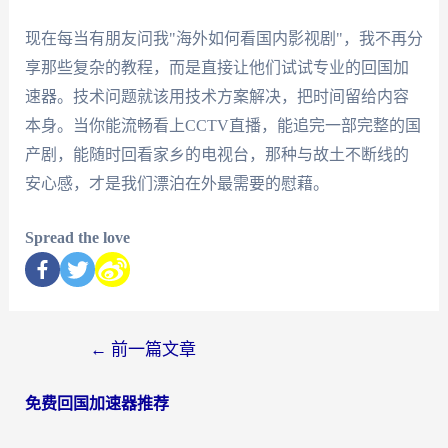
现在每当有朋友问我"海外如何看国内影视剧"，我不再分
享那些复杂的教程，而是直接让他们试试专业的回国加
速器。技术问题就该用技术方案解决，把时间留给内容
本身。当你能流畅看上CCTV直播，能追完一部完整的国
产剧，能随时回看家乡的电视台，那种与故土不断线的
安心感，才是我们漂泊在外最需要的慰藉。
Spread the love
←
前一篇文章
免费回国加速器推荐