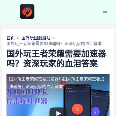
Main
Men
首页
国外玩国服游戏
国外玩王者荣耀需要加速器吗？资深玩家的血泪答案
国外玩王者荣耀需要加速器
吗？资深玩家的血泪答案
国外玩王者荣耀需要加速器吗
国外玩王者荣耀需要加
速器吗？资深玩家的血泪答案