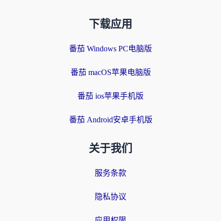
下载应用
番茄 Windows PC电脑版
番茄 macOS苹果电脑版
番茄 ios苹果手机版
番茄 Android安卓手机版
关于我们
服务条款
隐私协议
应用权限