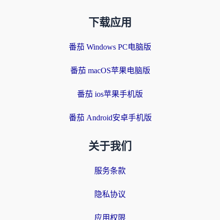
下载应用
番茄 Windows PC电脑版
番茄 macOS苹果电脑版
番茄 ios苹果手机版
番茄 Android安卓手机版
关于我们
服务条款
隐私协议
应用权限