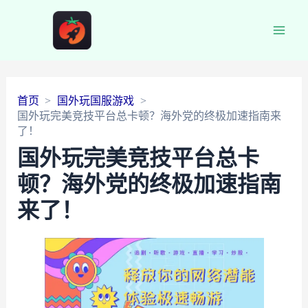
Main
Men
首页
国外玩国服游戏
国外玩完美竞技平台总卡顿？海外党的终极加速指南来
了！
国外玩完美竞技平台总卡
顿？海外党的终极加速指南
来了！