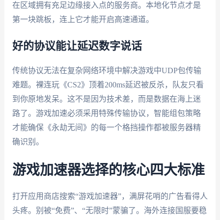
在区域拥有充足边缘接入点的服务商。本地化节点才是
第一块跳板，连上它才能开启高速通道。
好的协议能让延迟数字说话
传统协议无法在复杂网络环境中解决游戏中UDP包传输
难题。裸连玩《CS2》顶着200ms延迟被反杀，队友只看
到你原地发呆。这不是因为技术差，而是数据在海上迷
路了。游戏加速必须采用特殊传输协议，智能组包策略
才能确保《永劫无间》的每一个格挡操作都被服务器精
确识别。
游戏加速器选择的核心四大标准
打开应用商店搜索“游戏加速器”，满屏花哨的广告看得人
头疼。别被“免费”、“无限时”蒙骗了。海外连接国服要稳