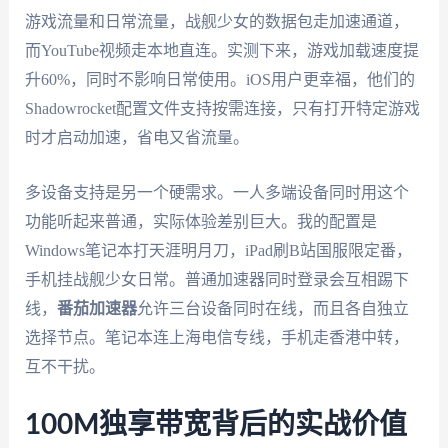
游戏流量和日常流量，战舰少女的数据包走加速通道，
而YouTube视频走本地直连。实测下来，游戏加载速度提
升60%，同时不影响日常使用。iOS用户更幸福，他们的
Shadowrocket配置文件支持按需连接，只有打开特定游戏
时才启动加速，省电又省流量。
多设备支持是另一个硬需求。一人多端设备同时用这个
功能听起来普通，实际体验差别巨大。我的配置是
Windows笔记本打天涯明月刀，iPad刷B站国服限定番，
手机挂战舰少女日常。普通加速器同时登录会互相踢下
线，
番茄加速器
允许三台设备同时在线，而且各自独立
选择节点。笔记本连上海电信专线，手机走香港中转，
互不干扰。
100M独享带宽背后的实战价值