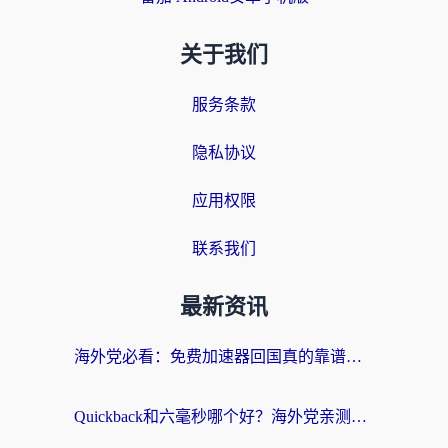
关于我们
服务条款
隐私协议
应用权限
联系我们
最新资讯
海外党必看：免费加速器回国真的靠谱吗？3步教你选到好用的归雁替代
Quickback和六毫秒哪个好？海外党亲测：选对回国加速器，无缝刷剧办公不再愁