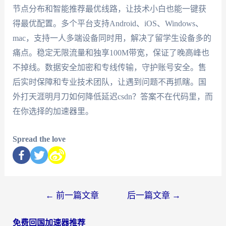
节点分布和智能推荐最优线路，让技术小白也能一键获
得最优配置。多个平台支持Android、iOS、Windows、
mac，支持一人多端设备同时用，解决了留学生设备多的
痛点。稳定无限流量和独享100M带宽，保证了晚高峰也
不掉线。数据安全加密和专线传输，守护账号安全。售
后实时保障和专业技术团队，让遇到问题不再抓瞎。国
外打天涯明月刀如何降低延迟csdn？答案不在代码里，而
在你选择的加速器里。
Spread the love
←
前一篇文章
后一篇文章
→
免费回国加速器推荐