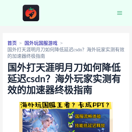
Main
Men
首页
国外玩国服游戏
国外打天涯明月刀如何降低延迟csdn？海外玩家实测有效
的加速器终极指南
国外打天涯明月刀如何降低
延迟csdn？海外玩家实测有
效的加速器终极指南