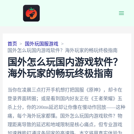
Main
Men
首页
国外玩国服游戏
国外怎么玩国内游戏软件？海外玩家的畅玩终极指南
国外怎么玩国内游戏软件？
海外玩家的畅玩终极指南
当你在凌晨三点打开手机想打把国服《原神》，却卡在
登录界面转圈；或是看到国内好友正在《王者荣耀》五
杀上分，你的200ms延迟却让你像在慢动作回放——这种
痛，每个海外玩家都懂。国外怎么玩国内游戏软件？物
理距离导致的延迟和地域限制是核心痛点，但专业游戏
加速器能打通这条回家的高速路。本文将用真实体验为