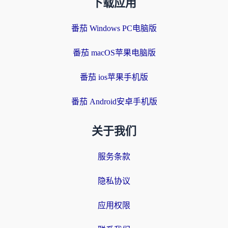
下载应用
番茄 Windows PC电脑版
番茄 macOS苹果电脑版
番茄 ios苹果手机版
番茄 Android安卓手机版
关于我们
服务条款
隐私协议
应用权限