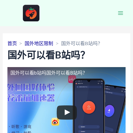
Main
Men
首页
国外地区限制
国外可以看B站吗？
国外可以看B站吗？
国外可以看b站吗
国外可以看B站吗？