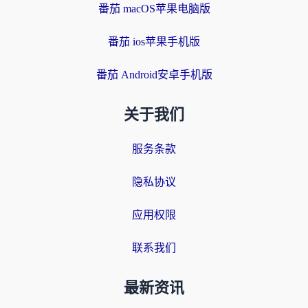
番茄 macOS苹果电脑版
番茄 ios苹果手机版
番茄 Android安卓手机版
关于我们
服务条款
隐私协议
应用权限
联系我们
最新资讯