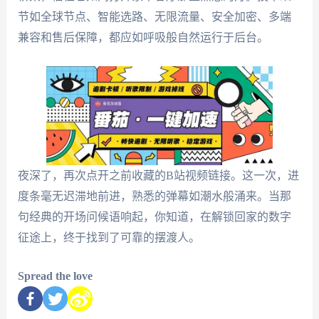
节如全球节点、智能选路、无限流量、安全加密、多端
兼容和售后保障，都应如呼吸般自然运行于后台。
夜深了，再次点开之前收藏的B站视频链接。这一次，进
度条毫无迟滞地前进，熟悉的弹幕如潮水般涌来。当那
句经典的开场问候语响起，你知道，在解锁回家的数字
征途上，终于找到了可靠的摆渡人。
Spread the love