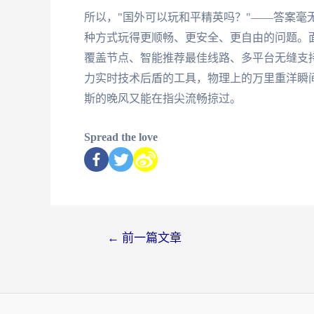
所以，"国外可以玩和平精英吗？"——答案毫
种方式玩得更顺畅、更安全、更自由的问题。
覆盖节点、智能推荐最佳线路、多平台无缝支
力实时技术后盾的工具，物理上的万里重洋瞬
斯的晚风又能在指尖流畅掠过。
Spread the love
←
前一篇文章