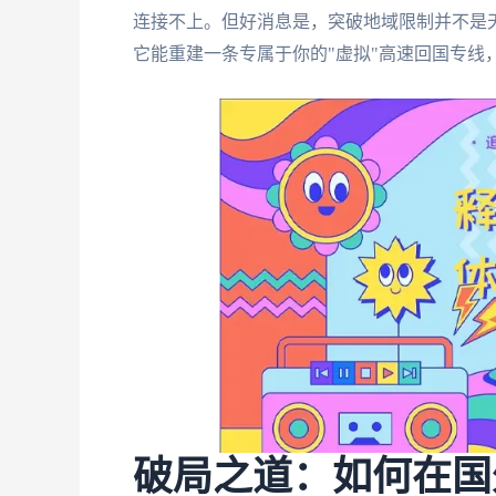
连接不上。但好消息是，突破地域限制并不是
它能重建一条专属于你的"虚拟"高速回国专线
破局之道：如何在国