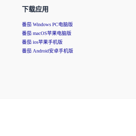
下载应用
番茄 Windows PC电脑版
番茄 macOS苹果电脑版
番茄 ios苹果手机版
番茄 Android安卓手机版