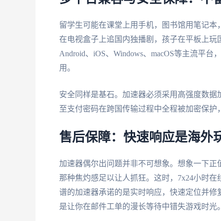
留学生可能在课堂上用手机，图书馆用笔记本，
在电视盒子上追国内独播剧，孩子在平板上玩
Android、iOS、Windows、macOS
用。
安全同样是基石。加速器必须采用高强度数据加
至支付密码在跨国传输过程中全程被加密保护
售后保障：快速响应是海外
加速器偶尔出问题并非不可想象。想象一下正
那种焦灼感足以让人抓狂。这时，7x24小时
谱的加速器承诺的是实时响应，快速定位并修
是让你在邮件工单的漫长等待中错失游戏时光