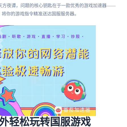
天方夜谭，问题的核心钥匙在于一款优秀的游戏加速器——
，将你的游戏指令精准送达国服服务器。
外轻松玩转国服游戏