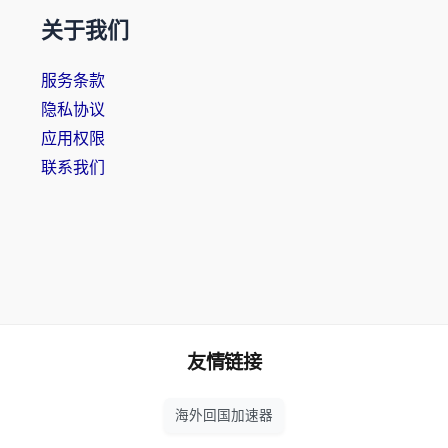
关于我们
服务条款
隐私协议
应用权限
联系我们
友情链接
海外回国加速器