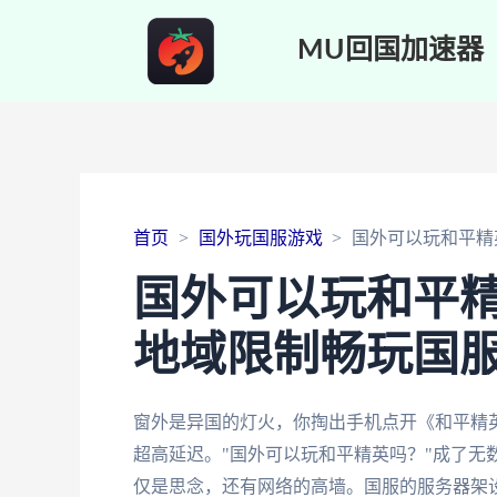
MU回国加速器
首页
国外玩国服游戏
国外可以玩和平精
国外可以玩和平
地域限制畅玩国
窗外是异国的灯火，你掏出手机点开《和平精
超高延迟。"国外可以玩和平精英吗？"成了无
仅是思念，还有网络的高墙。国服的服务器架