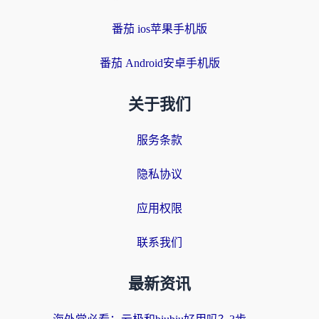
番茄 ios苹果手机版
番茄 Android安卓手机版
关于我们
服务条款
隐私协议
应用权限
联系我们
最新资讯