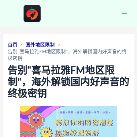
Main
Men
首页
国外地区限制
告别"喜马拉雅FM地区限制"，海外解锁国内好声音的终
极密钥
告别"喜马拉雅FM地区限
制"，海外解锁国内好声音的
终极密钥