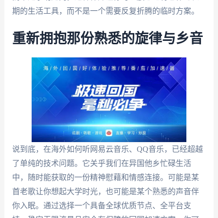
期的生活工具，而不是一个需要反复折腾的临时方案。
重新拥抱那份熟悉的旋律与乡音
说到底，在海外如何听网易云音乐、QQ音乐，已经超越
了单纯的技术问题。它关乎我们在异国他乡忙碌生活
中，随时能获取的一份精神慰藉和情感连接。可能是某
首老歌让你想起大学时光，也可能是某个熟悉的声音伴
你入眠。通过选择一个具备全球优质节点、全平台支