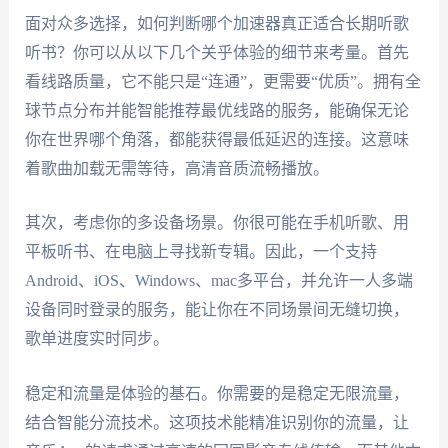
面对众多选择，如何判断哪个加速器真正适合长期听歌
听书？你可以从以下几个关乎体验的细节来考量。首先
看线路质量，它不能只是“连通”，更需要“优质”。拥有全
球节点分布并能智能推荐最优线路的服务，能确保无论
你在世界哪个角落，都能获得最低延迟的连接。这意味
着歌曲加载无需等待，高清音质流畅播放。
其次，考虑你的多设备场景。你很可能在手机听歌、用
平板听书、在电脑上寻找新专辑。因此，一个支持
Android、iOS、Windows、mac多平台，并允许一人多端
设备同时登录的服务，能让你在不同场景间无缝切换，
歌单进度实时同步。
稳定和流量是体验的基石。你需要的是稳定无限流量，
结合智能分流技术。这项技术能精准识别你的流量，让