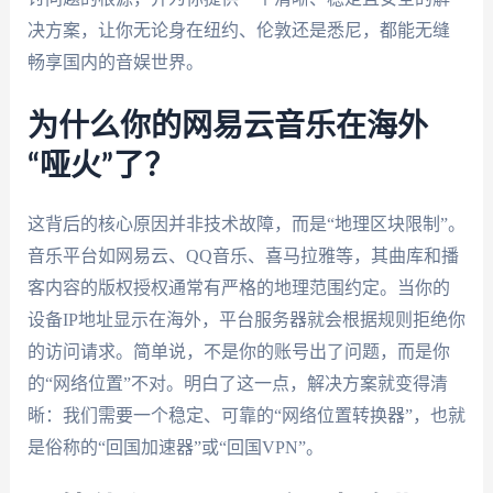
决方案，让你无论身在纽约、伦敦还是悉尼，都能无缝
畅享国内的音娱世界。
为什么你的网易云音乐在海外
“哑火”了？
这背后的核心原因并非技术故障，而是“地理区块限制”。
音乐平台如网易云、QQ音乐、喜马拉雅等，其曲库和播
客内容的版权授权通常有严格的地理范围约定。当你的
设备IP地址显示在海外，平台服务器就会根据规则拒绝你
的访问请求。简单说，不是你的账号出了问题，而是你
的“网络位置”不对。明白了这一点，解决方案就变得清
晰：我们需要一个稳定、可靠的“网络位置转换器”，也就
是俗称的“回国加速器”或“回国VPN”。