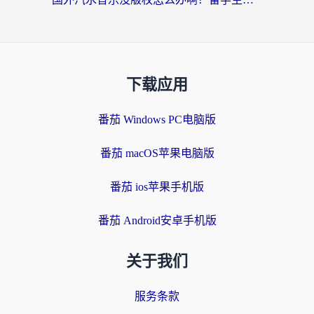
下载应用
番茄 Windows PC电脑版
番茄 macOS苹果电脑版
番茄 ios苹果手机版
番茄 Android安卓手机版
关于我们
服务条款