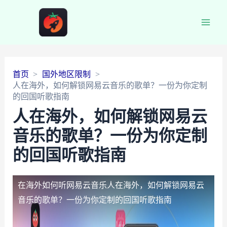
Main
Men
首页
国外地区限制
人在海外，如何解锁网易云音乐的歌单？一份为你定制
的回国听歌指南
人在海外，如何解锁网易云
音乐的歌单？一份为你定制
的回国听歌指南
在海外如何听网易云音乐
人在海外，如何解锁网易云
音乐的歌单？一份为你定制的回国听歌指南