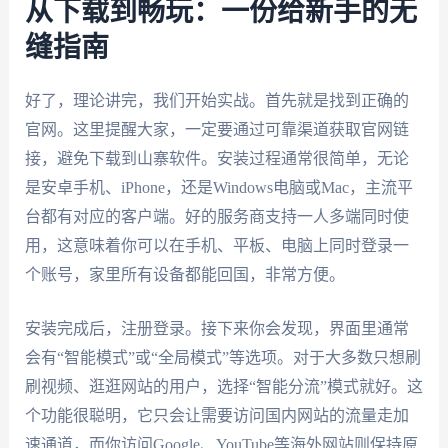
从下载到畅玩：一份给新手的无
缝指南
好了，理论讲完，我们开始实战。首先就是找到正确的
官网。这里提醒大家，一定要通过可靠渠道获取官网链
接，避免下载到山寨软件。安装过程通常很简单，无论
是安卓手机、iPhone，还是Windows电脑或Mac，主流平
台都有对应的客户端。好的服务商支持一人多端同时使
用，这意味着你可以在手机、平板、电脑上同时登录一
个账号，家里所有设备都能回国，非常方便。
安装完成后，注册登录。接下来你会发现，界面里通常
会有“智能模式”或“全局模式”等选项。对于大多数只想刷
刷视频、逛逛网站的用户，选择“智能分流”模式就好。这
个功能很聪明，它只会让需要访问国内网站的流量走加
速通道，而你访问Google、YouTube等海外网站则保持原