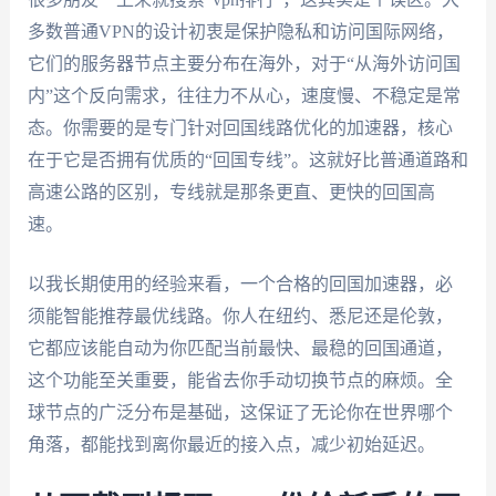
多数普通VPN的设计初衷是保护隐私和访问国际网络，
它们的服务器节点主要分布在海外，对于“从海外访问国
内”这个反向需求，往往力不从心，速度慢、不稳定是常
态。你需要的是专门针对回国线路优化的加速器，核心
在于它是否拥有优质的“回国专线”。这就好比普通道路和
高速公路的区别，专线就是那条更直、更快的回国高
速。
以我长期使用的经验来看，一个合格的回国加速器，必
须能智能推荐最优线路。你人在纽约、悉尼还是伦敦，
它都应该能自动为你匹配当前最快、最稳的回国通道，
这个功能至关重要，能省去你手动切换节点的麻烦。全
球节点的广泛分布是基础，这保证了无论你在世界哪个
角落，都能找到离你最近的接入点，减少初始延迟。