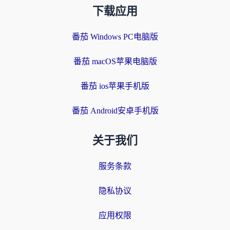
下载应用
番茄 Windows PC电脑版
番茄 macOS苹果电脑版
番茄 ios苹果手机版
番茄 Android安卓手机版
关于我们
服务条款
隐私协议
应用权限