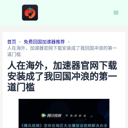
Main
Men
首页
免费回国加速器推荐
人在海外，加速器官网下载安装成了我回国冲浪的第一
道门槛
人在海外，加速器官网下载
安装成了我回国冲浪的第一
道门槛