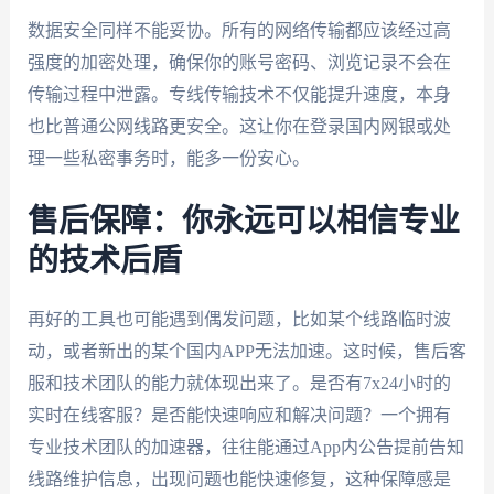
数据安全同样不能妥协。所有的网络传输都应该经过高
强度的加密处理，确保你的账号密码、浏览记录不会在
传输过程中泄露。专线传输技术不仅能提升速度，本身
也比普通公网线路更安全。这让你在登录国内网银或处
理一些私密事务时，能多一份安心。
售后保障：你永远可以相信专业
的技术后盾
再好的工具也可能遇到偶发问题，比如某个线路临时波
动，或者新出的某个国内APP无法加速。这时候，售后客
服和技术团队的能力就体现出来了。是否有7x24小时的
实时在线客服？是否能快速响应和解决问题？一个拥有
专业技术团队的加速器，往往能通过App内公告提前告知
线路维护信息，出现问题也能快速修复，这种保障感是