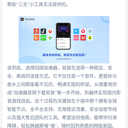
那些“三无”小工具无法提供的。
说到底，选择回国加速器，就是在选择一种稳定、安
全、高效的连接方式。它不仅仅是一个软件，更是你与
故乡之间那座看不见的、畅通无阻的桥梁。从慎重地完
成“加速器官网下载安装”第一步开始，到最终实现国内影
音游戏自由，这个过程的关键就在于挑中那个拥有全球
智能节点、全平台支持、无限稳定流量、安全加密专线
以及强大售后团队的工具。希望这份指南，能帮你扫清
障碍，轻松跨越那堵“墙”，随时回到熟悉的网络家园。